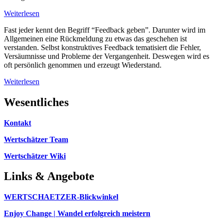
Weiterlesen
Fast jeder kennt den Begriff “Feedback geben”. Darunter wird im
Allgemeinen eine Rückmeldung zu etwas das geschehen ist
verstanden. Selbst konstruktives Feedback tematisiert die Fehler,
Versäumnisse und Probleme der Vergangenheit. Deswegen wird es
oft persönlich genommen und erzeugt Wiederstand.
Weiterlesen
Wesentliches
Kontakt
Wertschätzer Team
Wertschätzer Wiki
Links & Angebote
WERTSCHAETZER-Blickwinkel
Enjoy Change | Wandel erfolgreich meistern