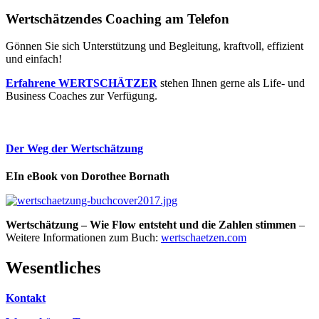
Wertschätzendes Coaching am Telefon
Gönnen Sie sich Unterstützung und Begleitung, kraftvoll, effizient
und einfach!
Erfahrene WERTSCHÄTZER
stehen Ihnen gerne als Life- und
Business Coaches zur Verfügung.
Der Weg der Wertschätzung
EIn eBook von Dorothee Bornath
Wertschätzung – Wie Flow entsteht und die Zahlen stimmen
–
Weitere Informationen zum Buch:
wertschaetzen.com
Wesentliches
Kontakt