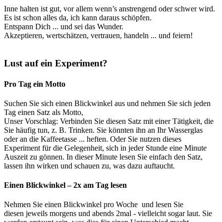
Inne halten ist gut, vor allem wenn’s anstrengend oder schwer wird.
Es ist schon alles da, ich kann daraus schöpfen.
Entspann Dich ... und sei das Wunder.
Akzeptieren, wertschätzen, vertrauen, handeln ... und feiern!
Lust auf ein Experiment?
Pro Tag ein Motto
Suchen Sie sich einen Blickwinkel aus und nehmen Sie sich jeden
Tag einen Satz als Motto,
Unser Vorschlag: Verbinden Sie diesen Satz mit einer Tätigkeit, die
Sie häufig tun, z. B. Trinken. Sie könnten ihn an Ihr Wasserglas
oder an die Kaffeetasse ... heften. Oder Sie nutzen dieses
Experiment für die Gelegenheit, sich in jeder Stunde eine Minute
Auszeit zu gönnen. In dieser Minute lesen Sie einfach den Satz,
lassen ihn wirken und schauen zu, was dazu auftaucht.
Einen Blickwinkel – 2x am Tag lesen
Nehmen Sie einen Blickwinkel pro Woche und lesen Sie
diesen jeweils morgens und abends 2mal - vielleicht sogar laut. Sie