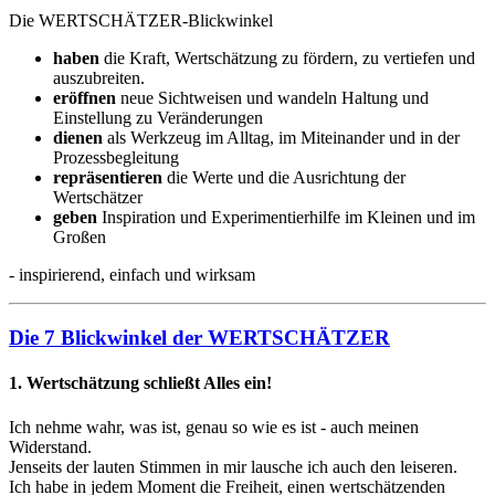
Die WERTSCHÄTZER-Blickwinkel
haben
die Kraft, Wertschätzung zu fördern, zu vertiefen und
auszubreiten.
eröffnen
neue Sichtweisen und wandeln Haltung und
Einstellung zu Veränderungen
dienen
als Werkzeug im Alltag, im Miteinander und in der
Prozessbegleitung
repräsentieren
die Werte und die Ausrichtung der
Wertschätzer
geben
Inspiration und Experimentierhilfe im Kleinen und im
Großen
- inspirierend, einfach und wirksam
Die 7 Blickwinkel der WERTSCHÄTZER
1. Wertschätzung schließt Alles ein!
Ich nehme wahr, was ist, genau so wie es ist - auch meinen
Widerstand.
Jenseits der lauten Stimmen in mir lausche ich auch den leiseren.
Ich habe in jedem Moment die Freiheit, einen wertschätzenden