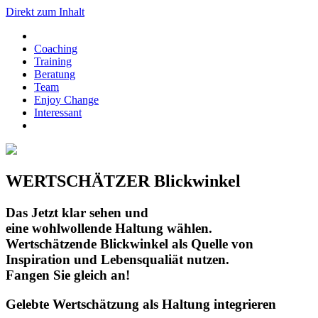
Direkt zum Inhalt
Coaching
Training
Beratung
Team
Enjoy Change
Interessant
WERTSCHÄTZER Blickwinkel
Das Jetzt klar sehen und
eine wohlwollende Haltung wählen.
Wertschätzende Blickwinkel als Quelle von
Inspiration und Lebensqualiät nutzen.
Fangen Sie gleich an!
Gelebte Wertschätzung als Haltung integrieren