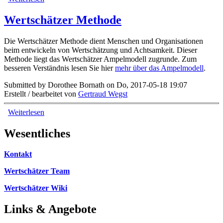
Wertschätzer Methode
Die Wertschätzer Methode dient Menschen und Organisationen
beim entwickeln von Wertschätzung und Achtsamkeit. Dieser
Methode liegt das Wertschätzer Ampelmodell zugrunde. Zum
besseren Verständnis lesen Sie hier
mehr über das Ampelmodell
.
Submitted by Dorothee Bornath on Do, 2017-05-18 19:07
Erstellt / bearbeitet von
Gertraud Wegst
Weiterlesen
über Wertschätzer Methode
Wesentliches
Kontakt
Wertschätzer Team
Wertschätzer Wiki
Links & Angebote